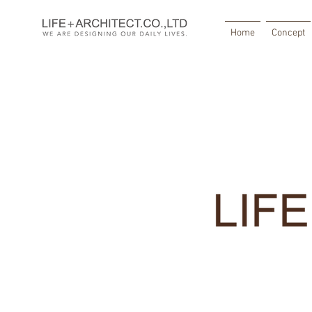
Home
Concept